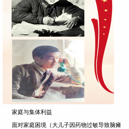
家庭与集体利益
面对家庭困境（大儿子因药物过敏导致脑瘫