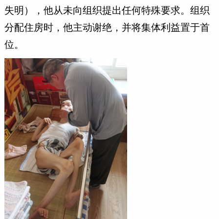
失明），他从未向组织提出任何特殊要求。组织
分配住房时，他主动谢绝，并将集体利益置于首
位。 ‌