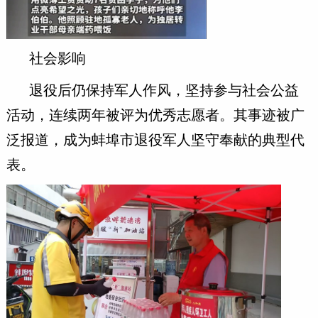
社会影响
退役后仍保持军人作风，坚持参与社会公益
活动，连续两年被评为优秀志愿者。其事迹被广
泛报道，成为蚌埠市退役军人坚守奉献的典型代
表。