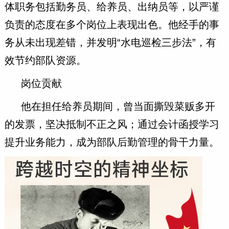
体职务包括勤务员、给养员、出纳员等，以严谨
负责的态度在多个岗位上表现出色。他经手的事
务从未出现差错，并发明“水电巡检三步法”，有
效节约部队资源。 ‌
岗位贡献
他在担任给养员期间，曾当面撕毁菜贩多开
的发票，坚决抵制不正之风；通过会计函授学习
提升业务能力，成为部队后勤管理的骨干力量。 ‌