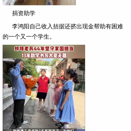
捐资助学
李鸿阳自己收入拮据还挤出现金帮助有困难
的一个又一个学生。