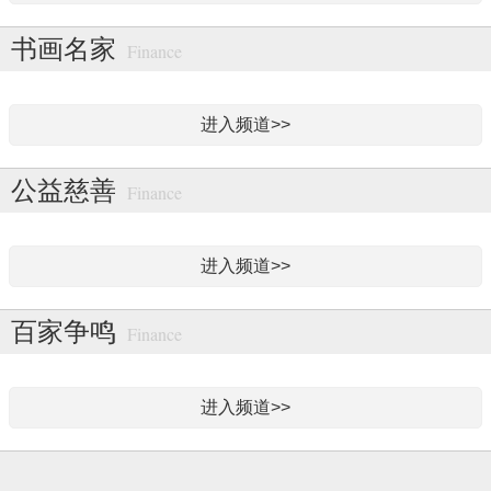
书画名家
Finance
进入频道>>
公益慈善
Finance
进入频道>>
百家争鸣
Finance
进入频道>>