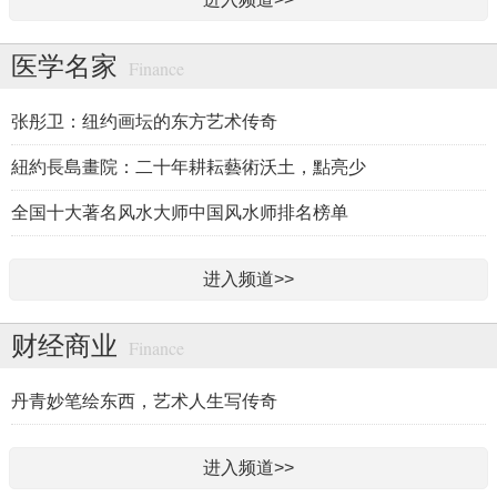
医学名家
Finance
张彤卫：纽约画坛的东方艺术传奇
紐約長島畫院：二十年耕耘藝術沃土，點亮少
全国十大著名风水大师中国风水师排名榜单
进入频道>>
财经商业
Finance
丹青妙笔绘东西，艺术人生写传奇
进入频道>>